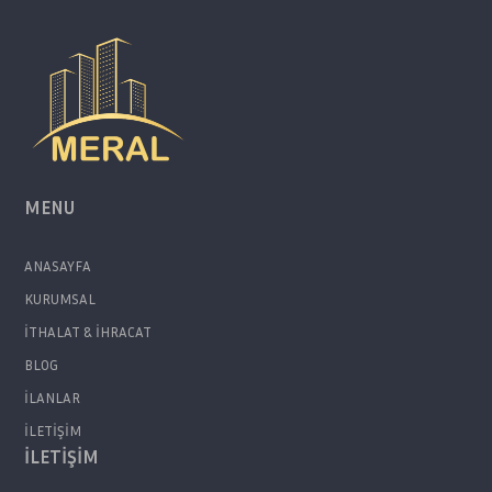
MENU
ANASAYFA
KURUMSAL
İTHALAT & İHRACAT
BLOG
İLANLAR
İLETİŞİM
İLETİŞİM