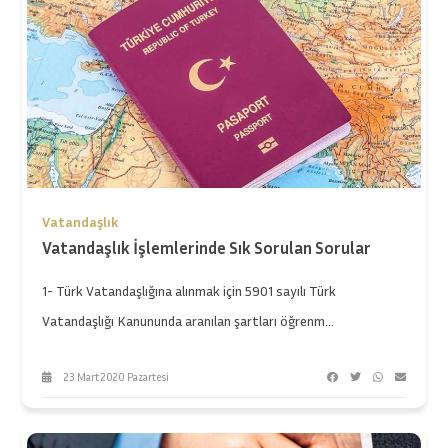
Vatandaşlık
Vatandaşlık İşlemlerinde Sık Sorulan Sorular
1- Türk Vatandaşlığına alınmak için 5901 sayılı Türk
Vatandaşlığı Kanununda aranılan şartları öğrenm...
23 Mart 2020 Pazartesi