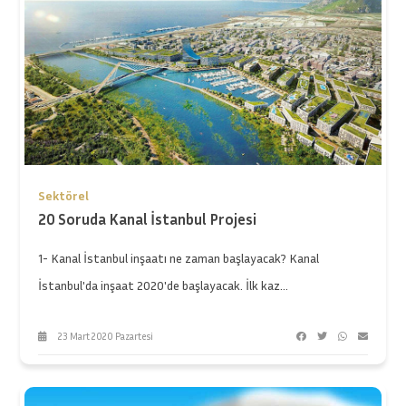
Sektörel
20 Soruda Kanal İstanbul Projesi
1- Kanal İstanbul inşaatı ne zaman başlayacak? Kanal
İstanbul'da inşaat 2020'de başlayacak. İlk kaz...
23 Mart 2020 Pazartesi