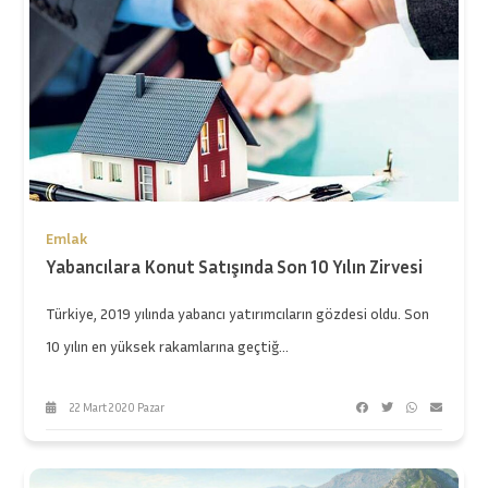
Emlak
Yabancılara Konut Satışında Son 10 Yılın Zirvesi
Türkiye, 2019 yılında yabancı yatırımcıların gözdesi oldu. Son
10 yılın en yüksek rakamlarına geçtiğ...
22 Mart 2020 Pazar