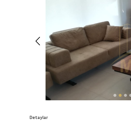
Detaylar