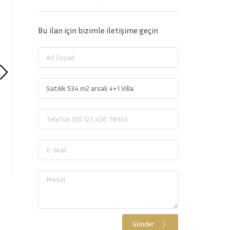
Bu ilan için bizimle iletişime geçin
Gönder