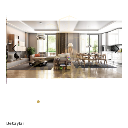
Detaylar