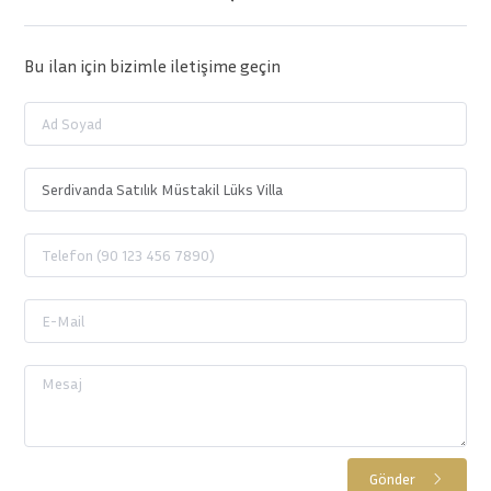
Bu ilan için bizimle iletişime geçin
Gönder